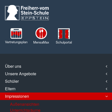
Vertretungsplan
MensaMax
Schulportal
Über uns
Unsere Angebote
Schüler
Eltern
Impressionen
Außenansichten
Unterrichtsräume