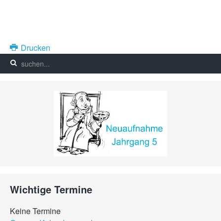
Drucken
Wichtige Termine
Keine Termine