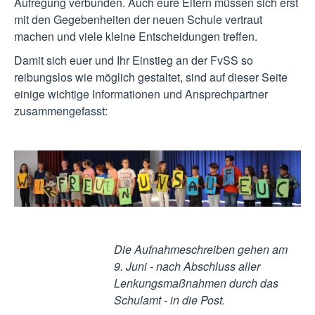
Aufregung verbunden. Auch eure Eltern müssen sich erst
mit den Gegebenheiten der neuen Schule vertraut
machen und viele kleine Entscheidungen treffen.
Damit sich euer und Ihr Einstieg an der FvSS so
reibungslos wie möglich gestaltet, sind auf dieser Seite
einige wichtige Informationen und Ansprechpartner
zusammengefasst:
Die Aufnahmeschreiben gehen am
9. Juni - nach Abschluss aller
Lenkungsmaßnahmen durch das
Schulamt - in die Post.