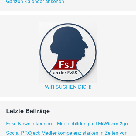
Ganzen Kalender ansehen
WIR SUCHEN DICH!
Letzte Beiträge
Fake News erkennen – Medienbildung mit MrWissen2go
Social PROject: Medienkompetenz stärken in Zeiten von