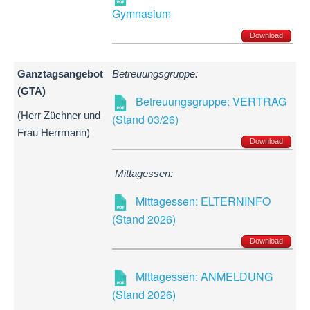
Gymnasium
Download
Ganztagsangebot
Betreuungsgruppe:
(GTA)
Betreuungsgruppe: VERTRAG
(Herr Züchner und
(Stand 03/26)
Frau Herrmann)
Download
Mittagessen:
Mittagessen: ELTERNINFO
(Stand 2026)
Download
Mittagessen: ANMELDUNG
(Stand 2026)