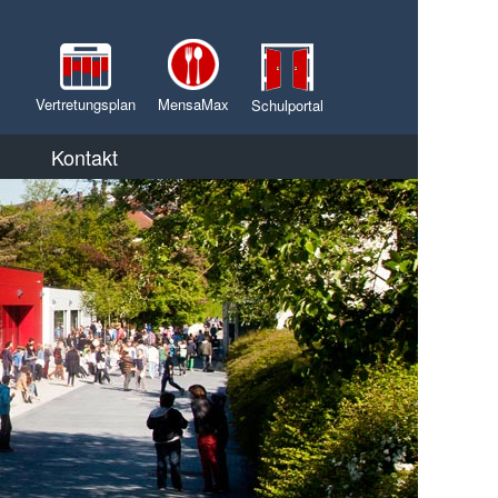
Vertretungsplan
MensaMax
Schulportal
Kontakt