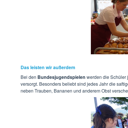
Das leisten wir außerdem
Bei den
Bundesjugendspielen
werden die Schüler 
versorgt. Besonders beliebt sind jedes Jahr die sa
neben Trauben, Bananen und anderem Obst versche