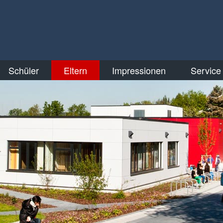
Schüler
Eltern
Impressionen
Service