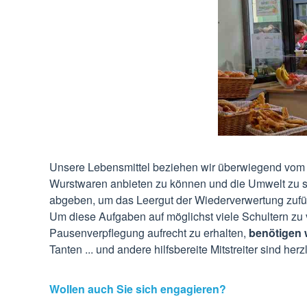
Unsere Lebensmittel beziehen wir überwiegend vom o
Wurstwaren anbieten zu können und die Umwelt zu sch
abgeben, um das Leergut der Wiederverwertung zufü
Um diese Aufgaben auf möglichst viele Schultern zu
Pausenverpflegung aufrecht zu erhalten,
benötigen w
Tanten ... und andere hilfsbereite Mitstreiter sind her
Wollen auch Sie sich engagieren?