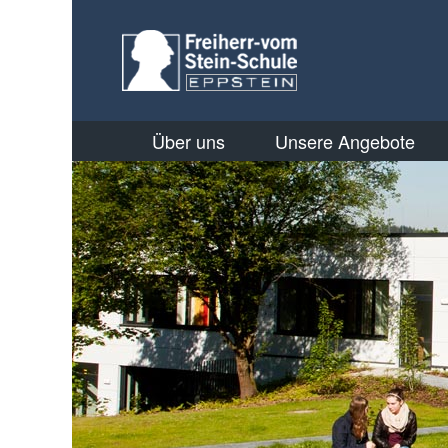
Über uns
Unsere Angebote