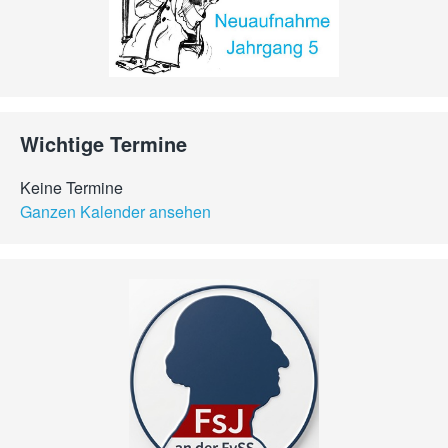
Wichtige Termine
Keine Termine
Ganzen Kalender ansehen