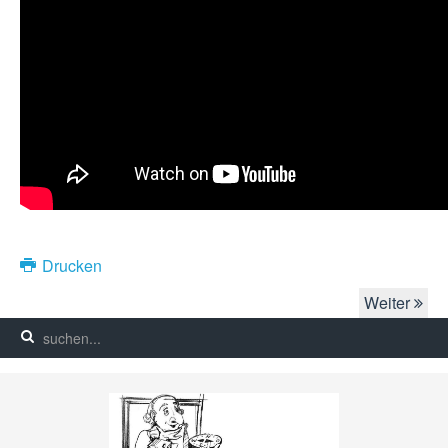
Drucken
Weiter