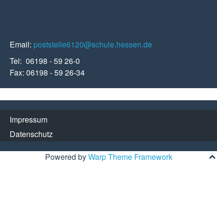
Email:
poststelle6120@schule.hessen.de
Tel: 06198 - 59 26-0
Fax: 06198 - 59 26-34
Impressum
Datenschutz
Powered by
Warp Theme Framework