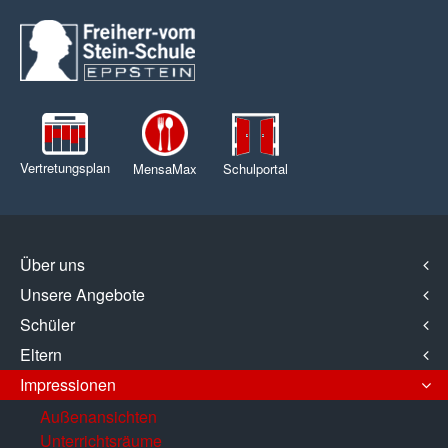
Vertretungsplan
MensaMax
Schulportal
Über uns
Unsere Angebote
Schüler
Eltern
Impressionen
Außenansichten
Unterrichtsräume