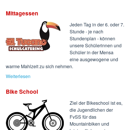
Mittagessen
Jeden Tag in der 6. oder 7.
Stunde - je nach
Stundenplan - können
unsere Schülerinnen und
Schüler in der Mensa
eine ausgewogene und
warme Mahlzeit zu sich nehmen.
Weiterlesen
Bike School
Ziel der Bikeschool ist es,
die Jugendlichen der
FvSS für das
Mountainbiken und