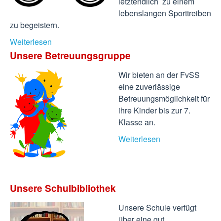
letztendlich zu einem
lebenslangen Sporttreiben
zu begeistern.
Weiterlesen
Unsere Betreuungsgruppe
Wir bieten an der FvSS
eine zuverlässige
Betreuungsmöglichkeit für
ihre Kinder bis zur 7.
Klasse an.
Weiterlesen
Unsere Schulbibliothek
Unsere Schule verfügt
über eine gut