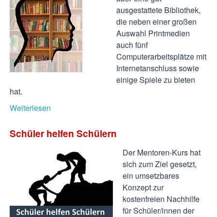
ausgestattete Bibliothek,
die neben einer großen
Auswahl Printmedien
auch fünf
Computerarbeitsplätze mit
Internetanschluss sowie
einige Spiele zu bieten
hat.
Weiterlesen
Schüler helfen Schülern
Der Mentoren-Kurs hat
sich zum Ziel gesetzt,
ein umsetzbares
Konzept zur
kostenfreien Nachhilfe
für Schüler/innen der