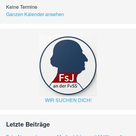
Keine Termine
Ganzen Kalender ansehen
WIR SUCHEN DICH!
Letzte Beiträge