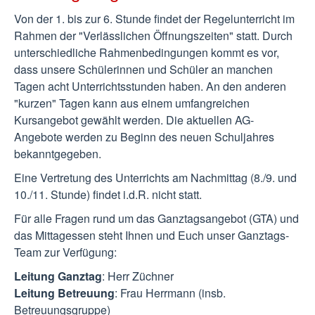
Von der 1. bis zur 6. Stunde findet der Regelunterricht im
Rahmen der "Verlässlichen Öffnungszeiten" statt. Durch
unterschiedliche Rahmenbedingungen kommt es vor,
dass unsere Schülerinnen und Schüler an manchen
Tagen acht Unterrichtsstunden haben. An den anderen
"kurzen" Tagen kann aus einem umfangreichen
Kursangebot gewählt werden. Die aktuellen AG-
Angebote werden zu Beginn des neuen Schuljahres
bekanntgegeben.
Eine Vertretung des Unterrichts am Nachmittag (8./9. und
10./11. Stunde) findet i.d.R. nicht statt.
Für alle Fragen rund um das Ganztagsangebot (GTA) und
das Mittagessen steht Ihnen und Euch unser Ganztags-
Team zur Verfügung:
Leitung Ganztag
: Herr Züchner
Leitung Betreuung
: Frau Herrmann (insb.
Betreuungsgruppe)