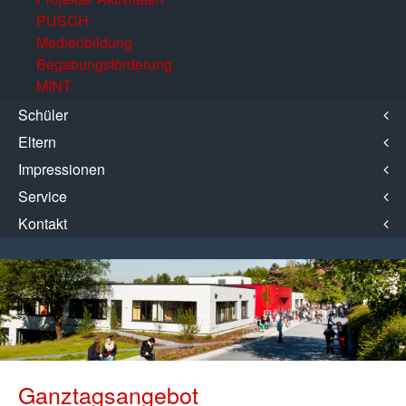
PUSCH
Medienbildung
Begabungsförderung
MINT
Schüler
Eltern
Impressionen
Service
Kontakt
Ganztagsangebot