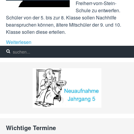
Freiherr-vom-Stein-
Schule zu entwerfen.
Schüler von der 5. bis zur 8. Klasse sollen Nachhilfe
beanspruchen können, ältere Mitschüler der 9. und 10.
Klasse sollen diese erteilen.
Weiterlesen
Wichtige Termine