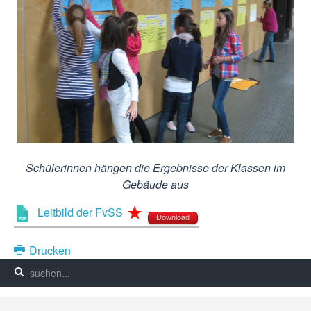
Schülerinnen hängen die Ergebnisse der Klassen im
Gebäude aus
Leitbild der FvSS
Download
Drucken