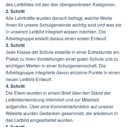
des Leitbildes mit den drei übergeordneten Kategorien.
2. Schritt
Alle Lehrkräfte wurden danach befragt, welche Werte
ihnen für unsere Schulgemeinde wichtig sind und was sie
in unserem Leitbild integriert wissen möchten. Die
Arbeitsgruppe erstellt daraus einen ersten Entwurf.
3. Schritt
Jede Klasse der Schule erstellte in einer Extrastunde ein
Plakat zu ihren Vorstellungen einer guten Schule und zu
wichtigen Werten in einer Schulgemeinschaft. Die
Arbeitsgruppe integrierte davon einzelne Punkte in einen
neuen Leitbild-Entwurf.
4. Schritt
Die Eltern wurden in einem Brief über den Stand der
Leitbildentwicklung informiert und zur Mitarbeit
aufgerufen. Über eine Kommentarfunktion auf unserer
Website wurden Gedanken gesammelt, die wiederum in
das Leitbild eingearbeitet wurden.
5. Schritt