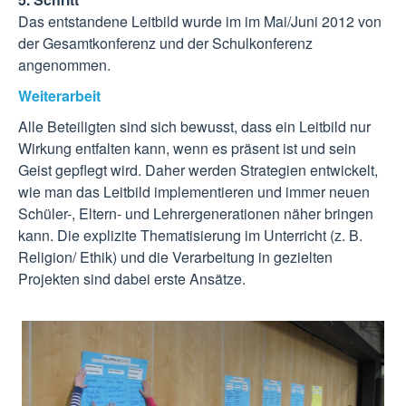
Das entstandene Leitbild wurde im im Mai/Juni 2012 von
der Gesamtkonferenz und der Schulkonferenz
angenommen.
Weiterarbeit
Alle Beteiligten sind sich bewusst, dass ein Leitbild nur
Wirkung entfalten kann, wenn es präsent ist und sein
Geist gepflegt wird. Daher werden Strategien entwickelt,
wie man das Leitbild implementieren und immer neuen
Schüler-, Eltern- und Lehrergenerationen näher bringen
kann. Die explizite Thematisierung im Unterricht (z. B.
Religion/ Ethik) und die Verarbeitung in gezielten
Projekten sind dabei erste Ansätze.