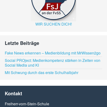
WIR SUCHEN DICH!
Letzte Beiträge
Fake News erkennen – Medienbildung mit MrWissen2go
Social PROject: Medienkompetenz stärken in Zeiten von
Social Media und KI
Mit Schwung durch das erste Schulhalbjahr
Kontakt
Freiherr-vom-Stein-Schule