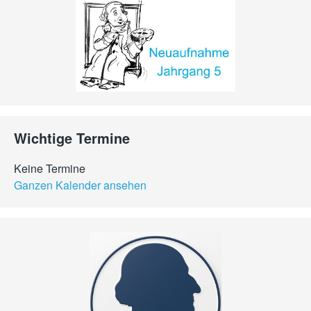
Wichtige Termine
Keine Termine
Ganzen Kalender ansehen