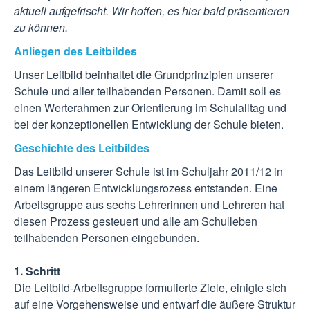
aktuell aufgefrischt. Wir hoffen, es hier bald präsentieren
zu können.
Anliegen des Leitbildes
Unser Leitbild beinhaltet die Grundprinzipien unserer
Schule und aller teilhabenden Personen. Damit soll es
einen Werterahmen zur Orientierung im Schulalltag und
bei der konzeptionellen Entwicklung der Schule bieten.
Geschichte des Leitbildes
Das Leitbild unserer Schule ist im Schuljahr 2011/12 in
einem längeren Entwicklungsrozess entstanden. Eine
Arbeitsgruppe aus sechs Lehrerinnen und Lehreren hat
diesen Prozess gesteuert und alle am Schulleben
teilhabenden Personen eingebunden.
1. Schritt
Die Leitbild-Arbeitsgruppe formulierte Ziele, einigte sich
auf eine Vorgehensweise und entwarf die äußere Struktur