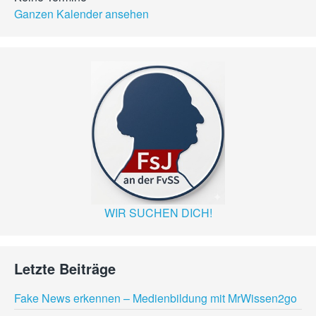
Ganzen Kalender ansehen
WIR SUCHEN DICH!
Letzte Beiträge
Fake News erkennen – Medienbildung mit MrWissen2go