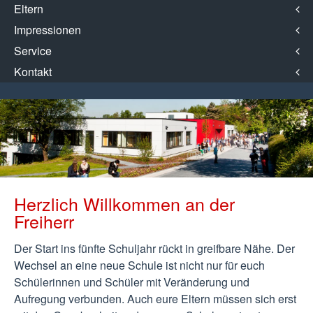
Eltern
Impressionen
Service
Kontakt
Herzlich Willkommen an der
Freiherr
Der Start ins fünfte Schuljahr rückt in greifbare Nähe. Der
Wechsel an eine neue Schule ist nicht nur für euch
Schülerinnen und Schüler mit Veränderung und
Aufregung verbunden. Auch eure Eltern müssen sich erst