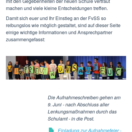
mit den Gegebenheiten der neuen Schule vertraut
machen und viele kleine Entscheidungen treffen.
Damit sich euer und Ihr Einstieg an der FvSS so
reibungslos wie möglich gestaltet, sind auf dieser Seite
einige wichtige Informationen und Ansprechpartner
zusammengefasst:
Die Aufnahmeschreiben gehen am
9. Juni - nach Abschluss aller
Lenkungsmaßnahmen durch das
Schulamt - in die Post.
Einladung zur Aufnahmefeier -