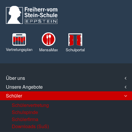
Vertretungsplan
MensaMax
Schulportal
Über uns
Unsere Angebote
Schüler
Schülervertretung
Schulspinde
Schülerfirma
Downloads (SuS)