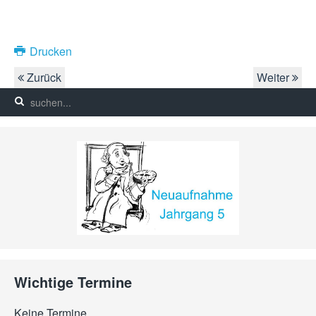
Drucken
Zurück
Weiter
Wichtige Termine
Keine Termine