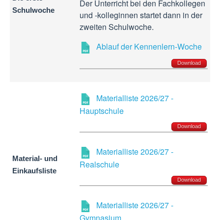
Der Unterricht bei den Fachkollegen
Schulwoche
und -kolleginnen startet dann in der
zweiten Schulwoche.
Ablauf der Kennenlern-Woche
Download
Materialliste 2026/27 -
Hauptschule
Download
Materialliste 2026/27 -
Material- und
Realschule
Einkaufsliste
Download
Materialliste 2026/27 -
Gymnasium