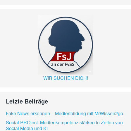
WIR SUCHEN DICH!
Letzte Beiträge
Fake News erkennen – Medienbildung mit MrWissen2go
Social PROject: Medienkompetenz stärken in Zeiten von
Social Media und KI