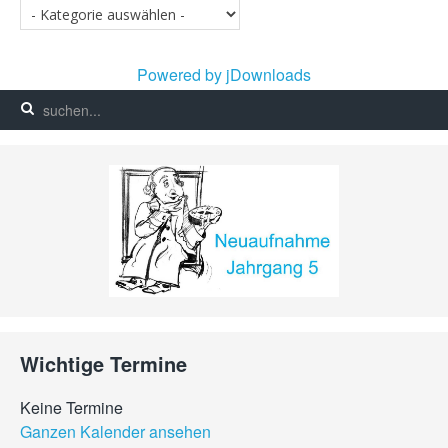
Powered by jDownloads
Wichtige Termine
Keine Termine
Ganzen Kalender ansehen