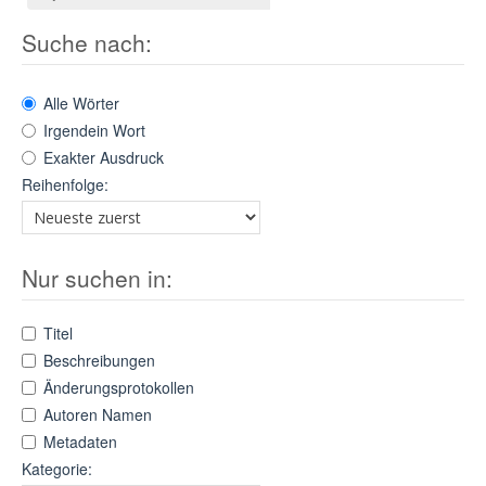
Suche nach:
Alle Wörter
Irgendein Wort
Exakter Ausdruck
Reihenfolge:
Nur suchen in:
Titel
Beschreibungen
Änderungsprotokollen
Autoren Namen
Metadaten
Kategorie: