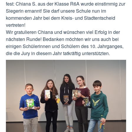
fest: Chiana S. aus der Klasse R6A wurde einstimmig zur
Siegerin ernannt! Sie darf unsere Schule nun im
kommenden Jahr bei dem Kreis- und Stadtentscheid
vertreten!
Wir gratulieren Chiana und wünschen viel Erfolg in der
nächsten Runde! Bedanken möchten wir uns auch bei
einigen Schülerinnen und Schülern des 10. Jahrganges,
die die Jury in diesem Jahr tatkräftig unterstützten.