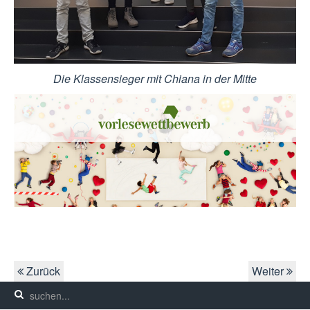
Die Klassensieger mit Chiana in der Mitte
Zurück
Weiter