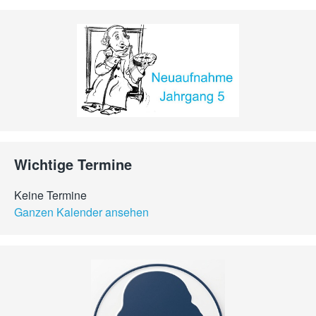
Wichtige Termine
Keine Termine
Ganzen Kalender ansehen