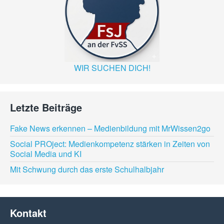
WIR SUCHEN DICH!
Letzte Beiträge
Fake News erkennen – Medienbildung mit MrWissen2go
Social PROject: Medienkompetenz stärken in Zeiten von
Social Media und KI
Mit Schwung durch das erste Schulhalbjahr
Kontakt