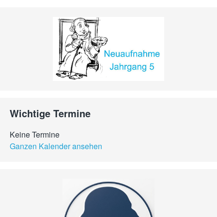
Wichtige Termine
Keine Termine
Ganzen Kalender ansehen