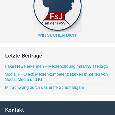
WIR SUCHEN DICH!
Letzte Beiträge
Fake News erkennen – Medienbildung mit MrWissen2go
Social PROject: Medienkompetenz stärken in Zeiten von
Social Media und KI
Mit Schwung durch das erste Schulhalbjahr
Kontakt