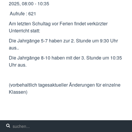
2025, 08:00 - 10:35
Aufrufe
: 621
Am letzten Schultag vor Ferien findet verkürzter
Unterricht statt:
Die Jahrgänge 5-7 haben zur 2. Stunde um 9:30 Uhr
aus..
Die Jahrgänge 8-10 haben mit der 3. Stunde um 10:35
Uhr aus.
(vorbehaltlich tagesaktueller Änderungen für einzelne
Klassen)