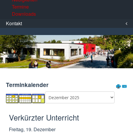
Termine
Downloads
Kontakt
Terminkalender
Verkürzter Unterricht
Freitag, 19. Dezember