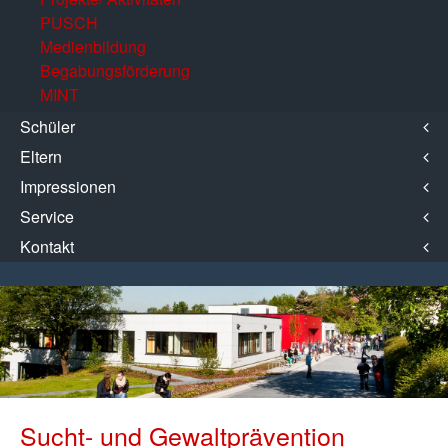
PUSCH
Medienbildung
Begabungsförderung
MINT
Schüler
Eltern
Impressionen
Service
Kontakt
Sucht- und Gewaltprävention