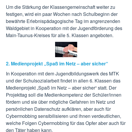
Um die Stärkung der Klassengemeinschaft weiter zu
festigen, wird ein paar Wochen nach Schulbeginn der
bewährte Erlebnispädagogische Tag im angrenzenden
Waldgebiet in Kooperation mit der Jugendförderung des
Main-Taunus-Kreises für alle 5. Klassen angeboten.
2. Medienprojekt „Spaß im Netz – aber sicher“
In Kooperation mit dem Jugendbildungswerk des MTK
und der Schulsozialarbeit findet in allen 6. Klassen das
Medienprojekt „Spaß im Netz – aber sicher“ statt. Der
Projekttag soll die Medienkompetenz der Schüler/innen
fördern und sie über mögliche Gefahren im Netz und
persönlichen Datenschutz aufklären, aber auch für
Cybermobbing sensibilisieren und ihnen verdeutlichen,
welche Folgen Cybermobbing für das Opfer aber auch für
den Täter haben kann.