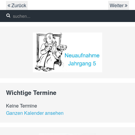
Zurück
Weiter
Wichtige Termine
Keine Termine
Ganzen Kalender ansehen