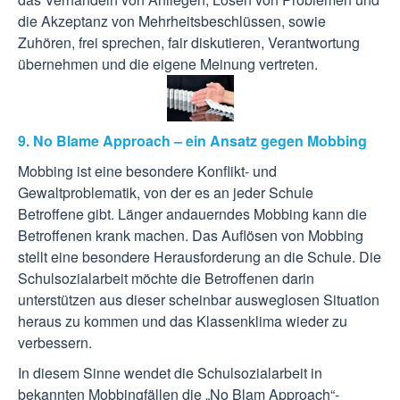
die Akzeptanz von Mehrheitsbeschlüssen, sowie
Zuhören, frei sprechen, fair diskutieren, Verantwortung
übernehmen und die eigene Meinung vertreten.
9. No Blame Approach – ein Ansatz gegen Mobbing
Mobbing ist eine besondere Konflikt- und
Gewaltproblematik, von der es an jeder Schule
Betroffene gibt. Länger andauerndes Mobbing kann die
Betroffenen krank machen. Das Auflösen von Mobbing
stellt eine besondere Herausforderung an die Schule. Die
Schulsozialarbeit möchte die Betroffenen darin
unterstützen aus dieser scheinbar ausweglosen Situation
heraus zu kommen und das Klassenklima wieder zu
verbessern.
In diesem Sinne wendet die Schulsozialarbeit in
bekannten Mobbingfällen die „No Blam Approach“-