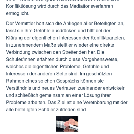
Konfliktlösung wird durch das Mediationsverfahren
ermöglicht.
Der Vermittler hört sich die Anliegen aller Beteiligten an,
lässt sie ihre Gefühle ausdrücken und hilft bei der
Klärung der eigentlichen Interessen der Konfliktparteien.
In zunehmendem Maße stellt er wieder eine direkte
Verbindung zwischen den Streitenden her. Die
Schüler/innen erfahren durch diese Vorgehensweise,
welches die eigentlichen Probleme, Gefühle und
Interessen der anderen Seite sind. Im geschützten
Rahmen eines solchen Gesprächs können sie
Verständnis und neues Vertrauen zueinander entwickeln
und schließlich gemeinsam an einer Lösung ihrer
Probleme arbeiten. Das Ziel ist eine Vereinbarung mit der
alle beteiligten Schüler zufrieden sind.