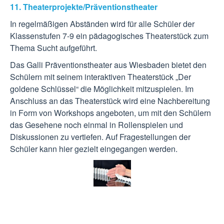
11. Theaterprojekte/Präventionstheater
In regelmäßigen Abständen wird für alle Schüler der
Klassenstufen 7-9 ein pädagogisches Theaterstück zum
Thema Sucht aufgeführt.
Das Galli Präventionstheater aus Wiesbaden bietet den
Schülern mit seinem interaktiven Theaterstück „Der
goldene Schlüssel“ die Möglichkeit mitzuspielen. Im
Anschluss an das Theaterstück wird eine Nachbereitung
in Form von Workshops angeboten, um mit den Schülern
das Gesehene noch einmal in Rollenspielen und
Diskussionen zu vertiefen. Auf Fragestellungen der
Schüler kann hier gezielt eingegangen werden.