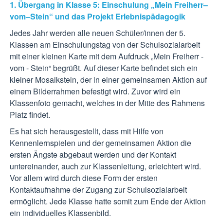
1. Übergang in Klasse 5: Einschulung „Mein Freiherr–
vom–Stein“ und das Projekt Erlebnispädagogik
Jedes Jahr werden alle neuen Schüler/innen der 5.
Klassen am Einschulungstag von der Schulsozialarbeit
mit einer kleinen Karte mit dem Aufdruck „Mein Freiherr -
vom - Stein“ begrüßt. Auf dieser Karte befindet sich ein
kleiner Mosaikstein, der in einer gemeinsamen Aktion auf
einem Bilderrahmen befestigt wird. Zuvor wird ein
Klassenfoto gemacht, welches in der Mitte des Rahmens
Platz findet.
Es hat sich herausgestellt, dass mit Hilfe von
Kennenlernspielen und der gemeinsamen Aktion die
ersten Ängste abgebaut werden und der Kontakt
untereinander, auch zur Klassenleitung, erleichtert wird.
Vor allem wird durch diese Form der ersten
Kontaktaufnahme der Zugang zur Schulsozialarbeit
ermöglicht. Jede Klasse hatte somit zum Ende der Aktion
ein individuelles Klassenbild.