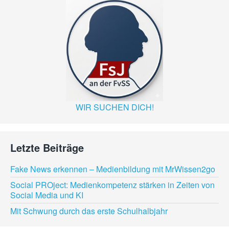
WIR SUCHEN DICH!
Letzte Beiträge
Fake News erkennen – Medienbildung mit MrWissen2go
Social PROject: Medienkompetenz stärken in Zeiten von
Social Media und KI
Mit Schwung durch das erste Schulhalbjahr