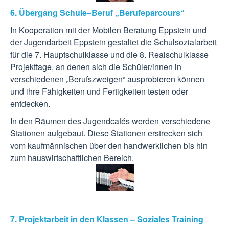
6. Übergang Schule–Beruf „Berufeparcours“
In Kooperation mit der Mobilen Beratung Eppstein und
der Jugendarbeit Eppstein gestaltet die Schulsozialarbeit
für die 7. Hauptschulklasse und die 8. Realschulklasse
Projekttage, an denen sich die Schüler/innen in
verschiedenen „Berufszweigen“ ausprobieren können
und ihre Fähigkeiten und Fertigkeiten testen oder
entdecken.
In den Räumen des Jugendcafés werden verschiedene
Stationen aufgebaut. Diese Stationen erstrecken sich
vom kaufmännischen über den handwerklichen bis hin
zum hauswirtschaftlichen Bereich.
7. Projektarbeit in den Klassen – Soziales Training