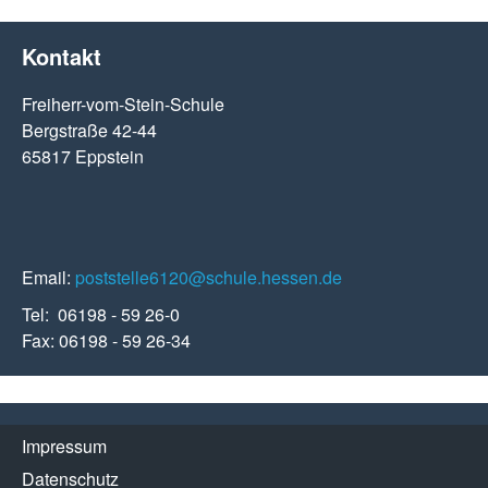
Kontakt
Freiherr-vom-Stein-Schule
Bergstraße 42-44
65817 Eppstein
Email:
poststelle6120@schule.hessen.de
Tel: 06198 - 59 26-0
Fax: 06198 - 59 26-34
Impressum
Datenschutz