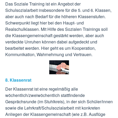
Das Soziale Training ist ein Angebot der
Schulsozialarbeit insbesondere für die 5. und 6. Klassen,
aber auch nach Bedarf für die höheren Klassenstufen.
Schwerpunkt liegt hier bei den Haupt- und
Realschulklassen. Mit Hilfe des Sozialen Trainings soll
die Klassengemeinschaft gestärkt werden, aber auch
verdeckte Unruhen können dabei aufgedeckt und
bearbeitet werden. Hier geht es um Kooperation,
Kommunikation, Wahrnehmung und Vertrauen.
8. Klassenrat
Der Klassenrat ist eine regelmäßig alle
wöchentlich/zweiwöchentlich stattfindende
Gesprächsrunde (im Stuhlkreis), in der sich Schüler/innen
sowie die Lehrkraft/Schulsozialarbeit mit konkreten
Anliegen der Klassengemeinschaft (wie z.B. Ausflüge