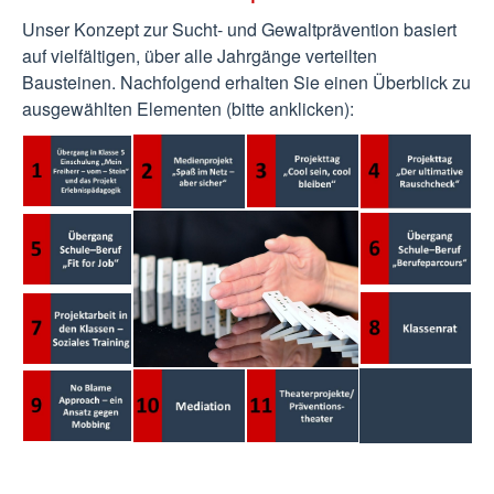
Unser Konzept zur Sucht- und Gewaltprävention basiert
auf vielfältigen, über alle Jahrgänge verteilten
Bausteinen. Nachfolgend erhalten Sie einen Überblick zu
ausgewählten Elementen (bitte anklicken):