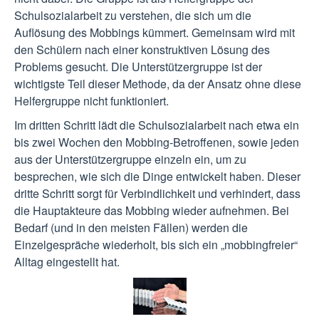
Schulsozialarbeit zu verstehen, die sich um die
Auflösung des Mobbings kümmert. Gemeinsam wird mit
den Schülern nach einer konstruktiven Lösung des
Problems gesucht. Die Unterstützergruppe ist der
wichtigste Teil dieser Methode, da der Ansatz ohne diese
Helfergruppe nicht funktioniert.
Im dritten Schritt lädt die Schulsozialarbeit nach etwa ein
bis zwei Wochen den Mobbing-Betroffenen, sowie jeden
aus der Unterstützergruppe einzeln ein, um zu
besprechen, wie sich die Dinge entwickelt haben. Dieser
dritte Schritt sorgt für Verbindlichkeit und verhindert, dass
die Hauptakteure das Mobbing wieder aufnehmen. Bei
Bedarf (und in den meisten Fällen) werden die
Einzelgespräche wiederholt, bis sich ein „mobbingfreier“
Alltag eingestellt hat.