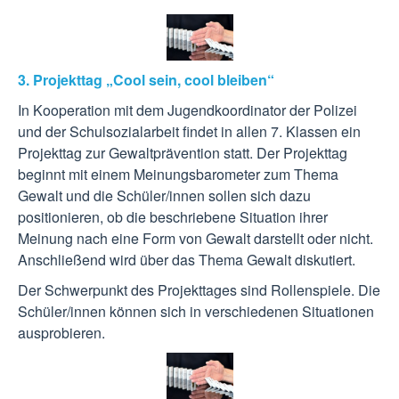
3. Projekttag „Cool sein, cool bleiben“
In Kooperation mit dem Jugendkoordinator der Polizei
und der Schulsozialarbeit findet in allen 7. Klassen ein
Projekttag zur Gewaltprävention statt. Der Projekttag
beginnt mit einem Meinungsbarometer zum Thema
Gewalt und die Schüler/innen sollen sich dazu
positionieren, ob die beschriebene Situation ihrer
Meinung nach eine Form von Gewalt darstellt oder nicht.
Anschließend wird über das Thema Gewalt diskutiert.
Der Schwerpunkt des Projekttages sind Rollenspiele. Die
Schüler/innen können sich in verschiedenen Situationen
ausprobieren.