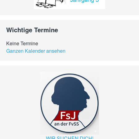
Wichtige Termine
Keine Termine
Ganzen Kalender ansehen
WIR SUCHEN DICH!