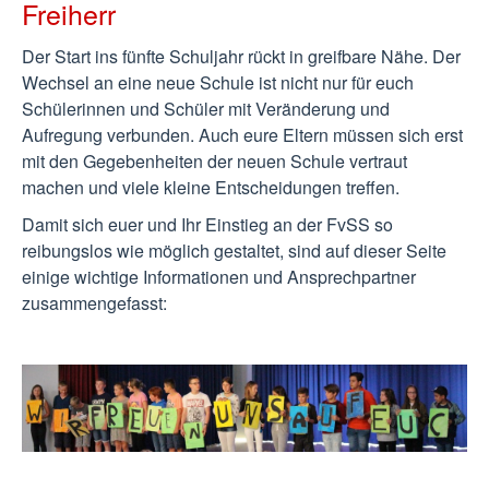
Freiherr
Der Start ins fünfte Schuljahr rückt in greifbare Nähe. Der
Wechsel an eine neue Schule ist nicht nur für euch
Schülerinnen und Schüler mit Veränderung und
Aufregung verbunden. Auch eure Eltern müssen sich erst
mit den Gegebenheiten der neuen Schule vertraut
machen und viele kleine Entscheidungen treffen.
Damit sich euer und Ihr Einstieg an der FvSS so
reibungslos wie möglich gestaltet, sind auf dieser Seite
einige wichtige Informationen und Ansprechpartner
zusammengefasst: