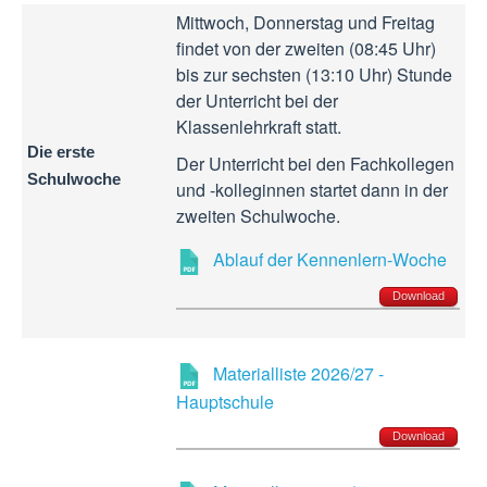
Mittwoch, Donnerstag und Freitag
findet von der zweiten (08:45 Uhr)
bis zur sechsten (13:10 Uhr) Stunde
der Unterricht bei der
Klassenlehrkraft statt.
Die erste
Der Unterricht bei den Fachkollegen
Schulwoche
und -kolleginnen startet dann in der
zweiten Schulwoche.
Ablauf der Kennenlern-Woche
Download
Materialliste 2026/27 -
Hauptschule
Download