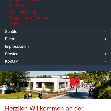
PUSCH
Medienbildung
Begabungsförderung
MINT
Schüler
Eltern
Impressionen
Service
Kontakt
Herzlich Willkommen an der