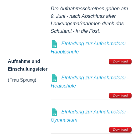
Die Aufnahmeschreiben gehen am
9. Juni - nach Abschluss aller
Lenkungsmaßnahmen durch das
Schulamt - in die Post.
Einladung zur Aufnahmefeier -
Hauptschule
Aufnahme und
Download
Einschulungsfeier
Einladung zur Aufnahmefeier -
(Frau Sprung)
Realschule
Download
Einladung zur Aufnahmefeier -
Gymnasium
Download