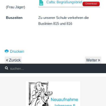
Cafta: Begrüßungsbrief
Download
(Frau Jäger)
Buszeiten
Zu unserer Schule verkehren die
Buslinien 815 und 816
Drucken
Zurück
Weiter