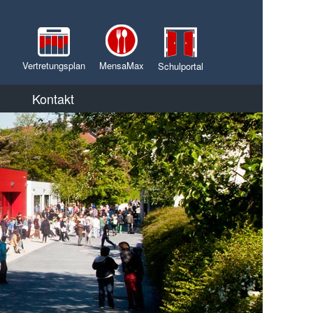
Vertretungsplan
MensaMax
Schulportal
Kontakt