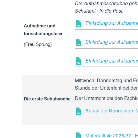
Die Aufnahmeschreiben gehe
Schulamt - in die Post.
Einladung zur Aufnahme
Aufnahme und
Einschulungsfeier
Einladung zur Aufnahme
(Frau Sprung)
Einladung zur Aufnahm
Mittwoch, Donnerstag und Fre
Stunde der Unterricht bei der 
Der Unterricht bei den Fachk
Die erste Schulwoche
Ablauf der Kennenlern
Materialliste 2026/27 -