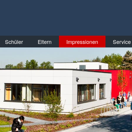
Schüler
Eltern
Impressionen
Service