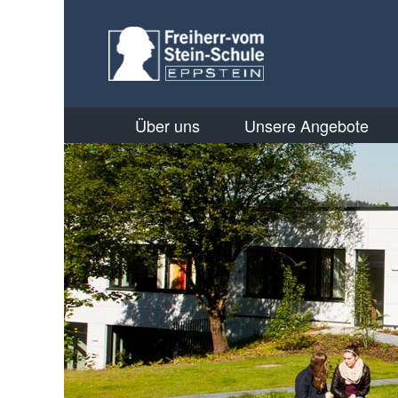
Über uns
Unsere Angebote