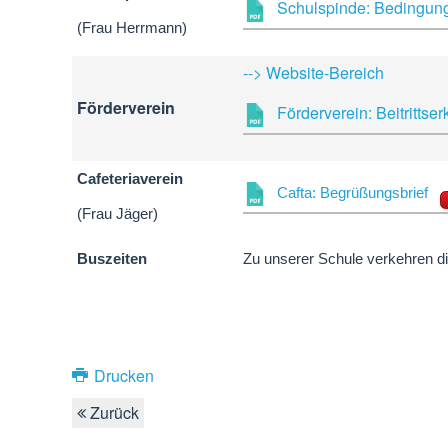
Schulspinde: Bedingung
(Frau Herrmann)
--> Website-Bereich
Förderverein
Förderverein: Beitrittse
Cafeteriaverein
Cafta: Begrüßungsbrief
(Frau Jäger)
Buszeiten
Zu unserer Schule verkehren di
Drucken
Zurück