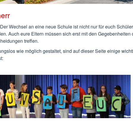
err
e. Der Wechsel an eine neue Schule ist nicht nur für euch Schüle
en. Auch eure Eltern müssen sich erst mit den Gegebenheiten 
heidungen treffen.
ngslos wie möglich gestaltet, sind auf dieser Seite einige wicht
t: