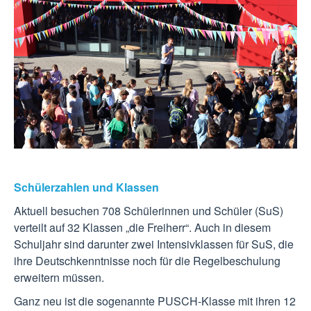
Schülerzahlen und Klassen
Aktuell besuchen 708 Schülerinnen und Schüler (SuS)
verteilt auf 32 Klassen „die Freiherr“. Auch in diesem
Schuljahr sind darunter zwei Intensivklassen für SuS, die
ihre Deutschkenntnisse noch für die Regelbeschulung
erweitern müssen.
Ganz neu ist die sogenannte PUSCH-Klasse mit ihren 12