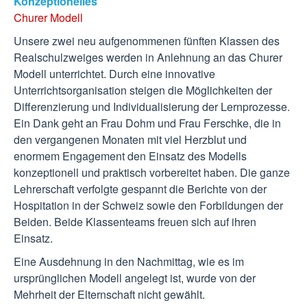
Konzeptionelles
Churer Modell
Unsere zwei neu aufgenommenen fünften Klassen des
Realschulzweiges werden in Anlehnung an das Churer
Modell unterrichtet. Durch eine innovative
Unterrichtsorganisation steigen die Möglichkeiten der
Differenzierung und Individualisierung der Lernprozesse.
Ein Dank geht an Frau Dohm und Frau Ferschke, die in
den vergangenen Monaten mit viel Herzblut und
enormem Engagement den Einsatz des Modells
konzeptionell und praktisch vorbereitet haben. Die ganze
Lehrerschaft verfolgte gespannt die Berichte von der
Hospitation in der Schweiz sowie den Forbildungen der
Beiden. Beide Klassenteams freuen sich auf ihren
Einsatz.
Eine Ausdehnung in den Nachmittag, wie es im
ursprünglichen Modell angelegt ist, wurde von der
Mehrheit der Elternschaft nicht gewählt.