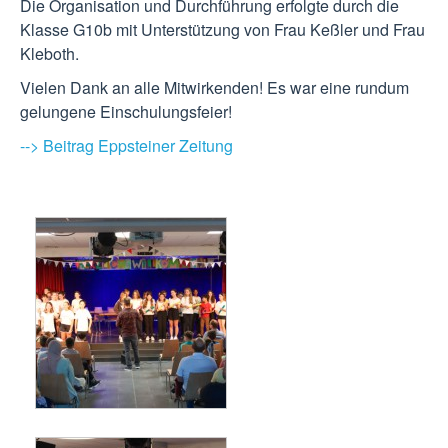
Die Organisation und Durchführung erfolgte durch die
Klasse G10b mit Unterstützung von Frau Keßler und Frau
Kleboth.
Vielen Dank an alle Mitwirkenden! Es war eine rundum
gelungene Einschulungsfeier!
--> Beitrag Eppsteiner Zeitung