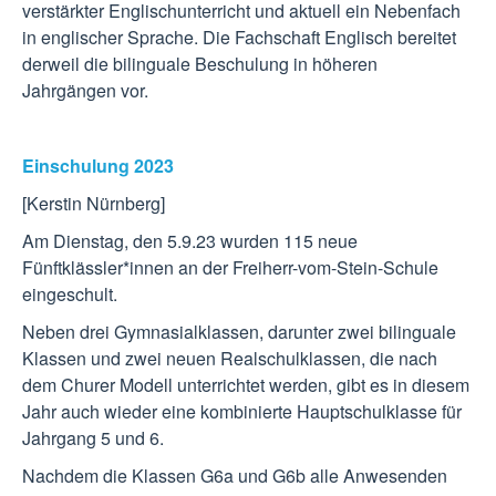
verstärkter Englischunterricht und aktuell ein Nebenfach
in englischer Sprache. Die Fachschaft Englisch bereitet
derweil die bilinguale Beschulung in höheren
Jahrgängen vor.
Einschulung 2023
[Kerstin Nürnberg]
Am Dienstag, den 5.9.23 wurden 115 neue
Fünftklässler*innen an der Freiherr-vom-Stein-Schule
eingeschult.
Neben drei Gymnasialklassen, darunter zwei bilinguale
Klassen und zwei neuen Realschulklassen, die nach
dem Churer Modell unterrichtet werden, gibt es in diesem
Jahr auch wieder eine kombinierte Hauptschulklasse für
Jahrgang 5 und 6.
Nachdem die Klassen G6a und G6b alle Anwesenden