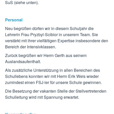
SuS (siehe unten).
Personal
Neu begrüßen dürfen wir in diesem Schuljahr die
Lehrerin Frau Pryzbyl-Scibior in unserem Team. Sie
verstärkt mit ihrer vielfältigen Expertise insbesondere den
Bereich der Intensivklassen.
Zurück begrüßen wir Herrn Gerth aus seinem
Auslandsaufenthalt.
Als zusätzliche Unterstützung in allen Bereichen des
Schullebens konnten wir mit Herrn Erik Weis wieder
zumindest einen FSJ-ler für unsere Schule gewinnen.
Die Besetzung der vakanten Stelle der Stellvertretenden
Schulleitung wird mit Spannung erwartet.