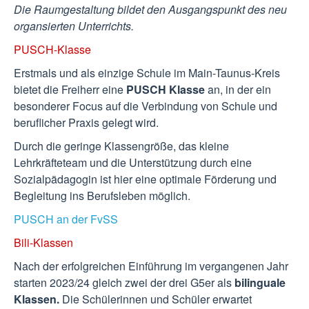
Die Raumgestaltung bildet den Ausgangspunkt des neu
organsierten Unterrichts.
PUSCH-Klasse
Erstmals und als einzige Schule im Main-Taunus-Kreis
bietet die Freiherr eine
PUSCH Klasse
an, in der ein
besonderer Focus auf die Verbindung von Schule und
beruflicher Praxis gelegt wird.
Durch die geringe Klassengröße, das kleine
Lehrkräfteteam und die Unterstützung durch eine
Sozialpädagogin ist hier eine optimale Förderung und
Begleitung ins Berufsleben möglich.
PUSCH an der FvSS
Bili-Klassen
Nach der erfolgreichen Einführung im vergangenen Jahr
starten 2023/24 gleich zwei der drei G5er als
bilinguale
Klassen.
Die Schülerinnen und Schüler erwartet