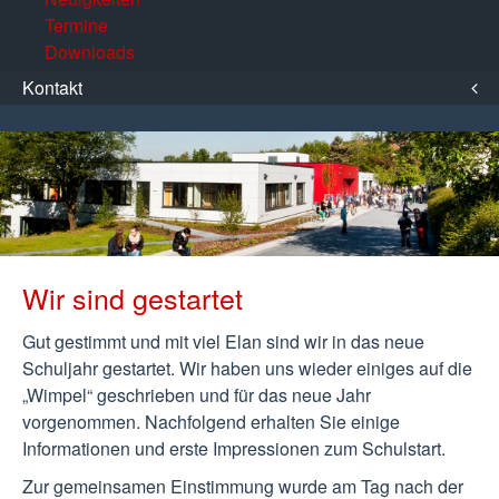
Termine
Downloads
Kontakt
Wir sind gestartet
Gut gestimmt und mit viel Elan sind wir in das neue
Schuljahr gestartet. Wir haben uns wieder einiges auf die
„Wimpel“ geschrieben und für das neue Jahr
vorgenommen. Nachfolgend erhalten Sie einige
Informationen und erste Impressionen zum Schulstart.
Zur gemeinsamen Einstimmung wurde am Tag nach der