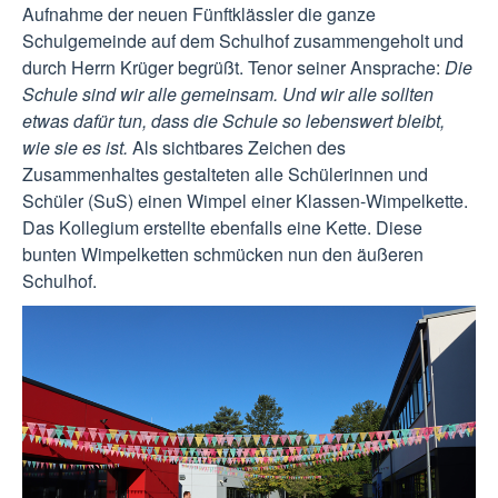
Aufnahme der neuen Fünftklässler die ganze
Schulgemeinde auf dem Schulhof zusammengeholt und
durch Herrn Krüger begrüßt. Tenor seiner Ansprache:
Die
Schule sind wir alle gemeinsam. Und wir alle sollten
etwas dafür tun, dass die Schule so lebenswert bleibt,
wie sie es ist.
Als sichtbares Zeichen des
Zusammenhaltes gestalteten alle Schülerinnen und
Schüler (SuS) einen Wimpel einer Klassen-Wimpelkette.
Das Kollegium erstellte ebenfalls eine Kette. Diese
bunten Wimpelketten schmücken nun den äußeren
Schulhof.