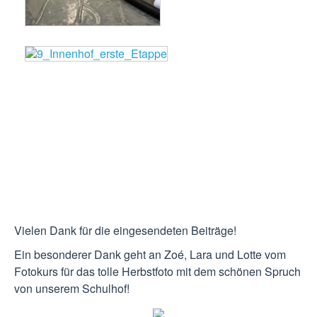
Vielen Dank für die eingesendeten Beiträge!
Ein besonderer Dank geht an Zoé, Lara und Lotte vom
Fotokurs für das tolle Herbstfoto mit dem schönen Spruch
von unserem Schulhof!