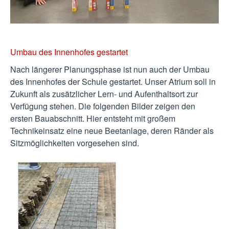
Umbau des Innenhofes gestartet
Nach längerer Planungsphase ist nun auch der Umbau
des Innenhofes der Schule gestartet. Unser Atrium soll in
Zukunft als zusätzlicher Lern- und Aufenthaltsort zur
Verfügung stehen. Die folgenden Bilder zeigen den
ersten Bauabschnitt. Hier entsteht mit großem
Technikeinsatz eine neue Beetanlage, deren Ränder als
Sitzmöglichkeiten vorgesehen sind.