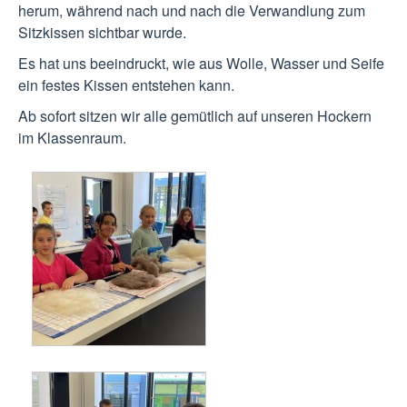
herum, während nach und nach die Verwandlung zum
Sitzkissen sichtbar wurde.
Es hat uns beeindruckt, wie aus Wolle, Wasser und Seife
ein festes Kissen entstehen kann.
Ab sofort sitzen wir alle gemütlich auf unseren Hockern
im Klassenraum.