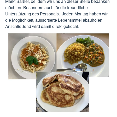
Markt Baßler, bei dem wir uns an dieser Stelle bedanken
möchten. Besonders auch für die freundliche
Unterstützung des Personals. Jeden Montag haben wir
die Möglichkeit, aussortierte Lebensmittel abzuholen.
Anschließend wird damit direkt gekocht.