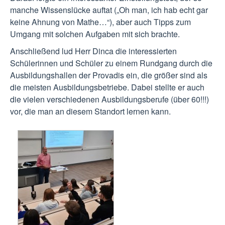
manche Wissenslücke auftat („Oh man, ich hab echt gar
keine Ahnung von Mathe…“), aber auch Tipps zum
Umgang mit solchen Aufgaben mit sich brachte.
Anschließend lud Herr Dinca die interessierten
Schülerinnen und Schüler zu einem Rundgang durch die
Ausbildungshallen der Provadis ein, die größer sind als
die meisten Ausbildungsbetriebe. Dabei stellte er auch
die vielen verschiedenen Ausbildungsberufe (über 60!!!)
vor, die man an diesem Standort lernen kann.