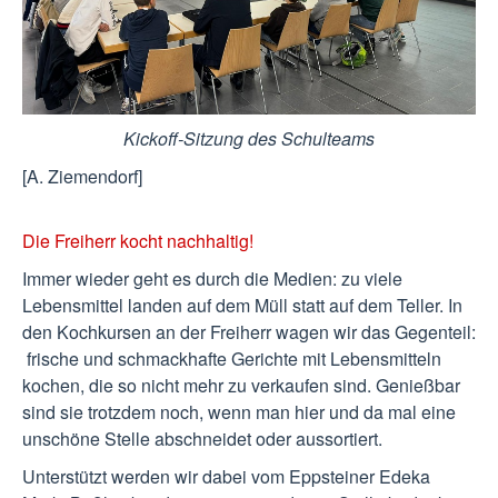
Kickoff-Sitzung des Schulteams
[A. Ziemendorf]
Die Freiherr kocht nachhaltig!
Immer wieder geht es durch die Medien: zu viele
Lebensmittel landen auf dem Müll statt auf dem Teller. In
den Kochkursen an der Freiherr wagen wir das Gegenteil:
frische und schmackhafte Gerichte mit Lebensmitteln
kochen, die so nicht mehr zu verkaufen sind. Genießbar
sind sie trotzdem noch, wenn man hier und da mal eine
unschöne Stelle abschneidet oder aussortiert.
Unterstützt werden wir dabei vom Eppsteiner Edeka