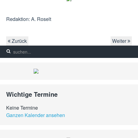
Redaktion: A. Roselt
Zurück
Weiter
Wichtige Termine
Keine Termine
Ganzen Kalender ansehen