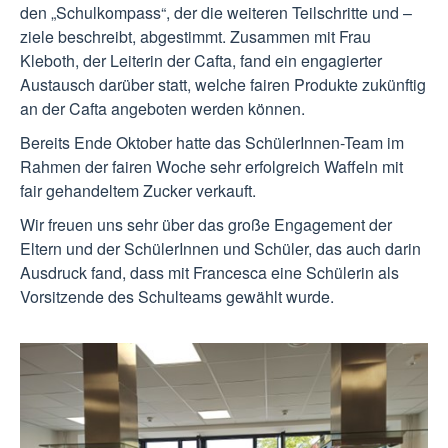
den „Schulkompass“, der die weiteren Teilschritte und –
ziele beschreibt, abgestimmt. Zusammen mit Frau
Kleboth, der Leiterin der Cafta, fand ein engagierter
Austausch darüber statt, welche fairen Produkte zukünftig
an der Cafta angeboten werden können.
Bereits Ende Oktober hatte das SchülerInnen-Team im
Rahmen der fairen Woche sehr erfolgreich Waffeln mit
fair gehandeltem Zucker verkauft.
Wir freuen uns sehr über das große Engagement der
Eltern und der SchülerInnen und Schüler, das auch darin
Ausdruck fand, dass mit Francesca eine Schülerin als
Vorsitzende des Schulteams gewählt wurde.