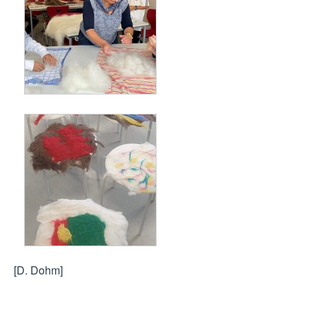
[D. Dohm]