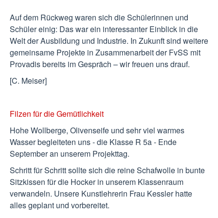
Auf dem Rückweg waren sich die Schülerinnen und
Schüler einig: Das war ein interessanter Einblick in die
Welt der Ausbildung und Industrie. In Zukunft sind weitere
gemeinsame Projekte in Zusammenarbeit der FvSS mit
Provadis bereits im Gespräch – wir freuen uns drauf.
[C. Meiser]
Filzen für die Gemütlichkeit
Hohe Wollberge, Olivenseife und sehr viel warmes
Wasser begleiteten uns - die Klasse R 5a - Ende
September an unserem Projekttag.
Schritt für Schritt sollte sich die reine Schafwolle in bunte
Sitzkissen für die Hocker in unserem Klassenraum
verwandeln. Unsere Kunstlehrerin Frau Kessler hatte
alles geplant und vorbereitet.