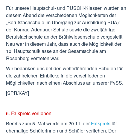
Für unsere Hauptschul- und PUSCH-Klassen wurden an
diesem Abend die verschiedenen Möglichkeiten der
„Berufsfachschule im Übergang zur Ausbildung BÜA)“
der Konrad-Adenauer-Schule sowie die zweijährige
Berufsfachschule an der Brühlwiesenschule vorgestellt.
Neu war in diesem Jahr, dass auch die Möglichkeit der
10. Hauptschulklasse an der Gesamtschule am
Rosenberg vertreten war.
Wir bedanken uns bei den weiterführenden Schulen für
die zahlreichen Einblicke in die verschiedenen
Möglichkeiten nach einem Abschluss an unserer FvSS.
[SPR/KAY]
5. Falkpreis verliehen
Bereits zum 5. Mal wurde am 20.11. der
Falkpreis
für
ehemalige Schülerinnen und Schüler verliehen. Der