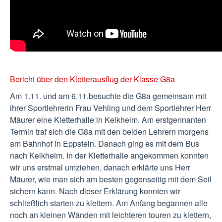
Bericht über den Kletterausflug der Klasse G8a
Am 1.11. und am 6.11.besuchte die G8a gemeinsam mit
ihrer Sportlehrerin Frau Vehling und dem Sportlehrer Herr
Mäurer eine Kletterhalle in Kelkheim. Am erstgennanten
Termin traf sich die G8a mit den beiden Lehrern morgens
am Bahnhof in Eppstein. Danach ging es mit dem Bus
nach Kelkheim. In der Kletterhalle angekommen konnten
wir uns erstmal umziehen, danach erklärte uns Herr
Mäurer, wie man sich am besten gegenseitig mit dem Seil
sichern kann. Nach dieser Erklärung konnten wir
schließlich starten zu klettern. Am Anfang begannen alle
noch an kleinen Wänden mit leichteren touren zu klettern,