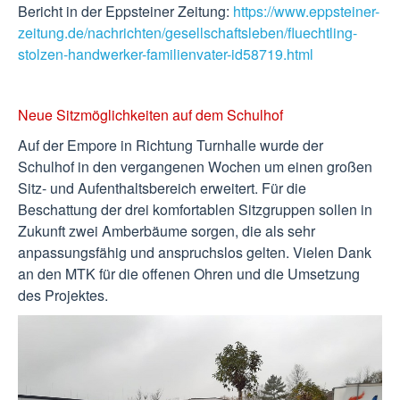
Bericht in der Eppsteiner Zeitung:
https://www.eppsteiner-
zeitung.de/nachrichten/gesellschaftsleben/fluechtling-
stolzen-handwerker-familienvater-id58719.html
Neue Sitzmöglichkeiten auf dem Schulhof
Auf der Empore in Richtung Turnhalle wurde der
Schulhof in den vergangenen Wochen um einen großen
Sitz- und Aufenthaltsbereich erweitert. Für die
Beschattung der drei komfortablen Sitzgruppen sollen in
Zukunft zwei Amberbäume sorgen, die als sehr
anpassungsfähig und anspruchslos gelten. Vielen Dank
an den MTK für die offenen Ohren und die Umsetzung
des Projektes.