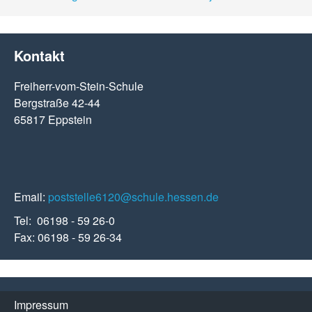
Kontakt
Freiherr-vom-Stein-Schule
Bergstraße 42-44
65817 Eppstein
Email:
poststelle6120@schule.hessen.de
Tel: 06198 - 59 26-0
Fax: 06198 - 59 26-34
Impressum