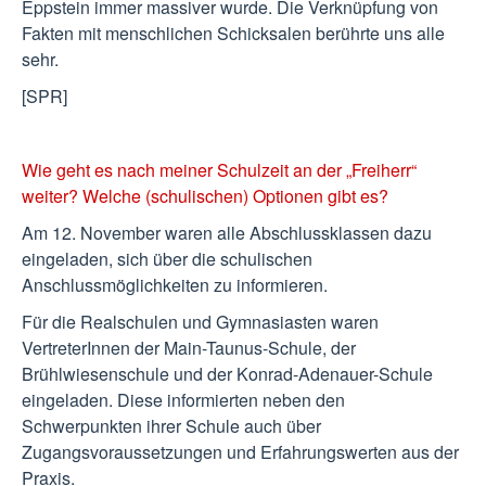
Eppstein immer massiver wurde. Die Verknüpfung von
Fakten mit menschlichen Schicksalen berührte uns alle
sehr.
[SPR]
Wie geht es nach meiner Schulzeit an der „Freiherr“
weiter? Welche (schulischen) Optionen gibt es?
Am 12. November waren alle Abschlussklassen dazu
eingeladen, sich über die schulischen
Anschlussmöglichkeiten zu informieren.
Für die Realschulen und Gymnasiasten waren
VertreterInnen der Main-Taunus-Schule, der
Brühlwiesenschule und der Konrad-Adenauer-Schule
eingeladen. Diese informierten neben den
Schwerpunkten ihrer Schule auch über
Zugangsvoraussetzungen und Erfahrungswerten aus der
Praxis.