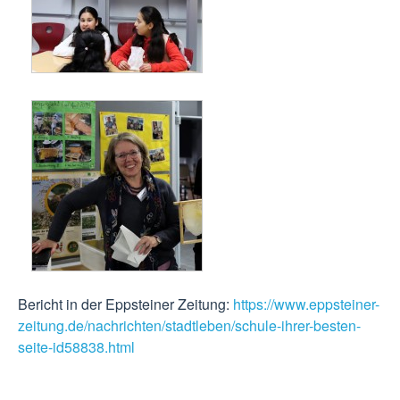
Bericht in der Eppsteiner Zeitung:
https://www.eppsteiner-
zeitung.de/nachrichten/stadtleben/schule-ihrer-besten-
seite-id58838.html