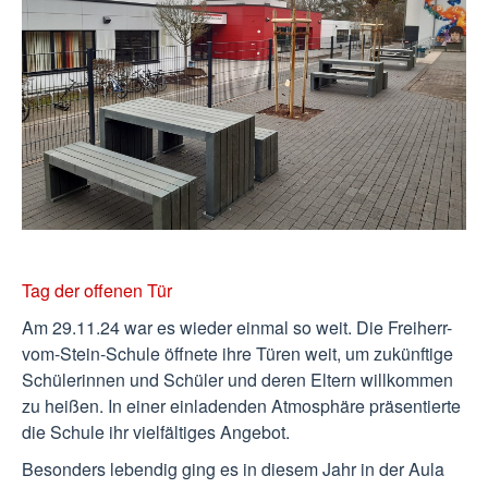
Tag der offenen Tür
Am 29.11.24 war es wieder einmal so weit. Die Freiherr-
vom-Stein-Schule öffnete ihre Türen weit, um zukünftige
Schülerinnen und Schüler und deren Eltern willkommen
zu heißen. In einer einladenden Atmosphäre präsentierte
die Schule ihr vielfältiges Angebot.
Besonders lebendig ging es in diesem Jahr in der Aula