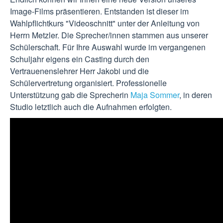
Image-Films präsentieren. Entstanden ist dieser im
Wahlpflichtkurs "Videoschnitt" unter der Anleitung von
Herrn Metzler. Die Sprecher/innen stammen aus unserer
Schülerschaft. Für Ihre Auswahl wurde im vergangenen
Schuljahr eigens ein Casting durch den
Vertrauenenslehrer Herr Jakobi und die
Schülervertretung organisiert. Professionelle
Unterstützung gab die Sprecherin
Maja Sommer
, in deren
Studio letztlich auch die Aufnahmen erfolgten.