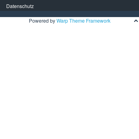
Datenschutz
Powered by
Warp Theme Framework