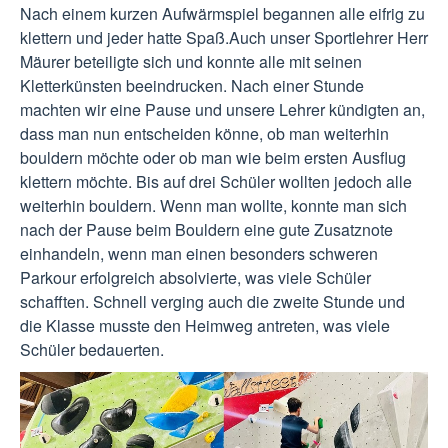
Nach einem kurzen Aufwärmspiel begannen alle eifrig zu
klettern und jeder hatte Spaß.Auch unser Sportlehrer Herr
Mäurer beteiligte sich und konnte alle mit seinen
Kletterkünsten beeindrucken. Nach einer Stunde
machten wir eine Pause und unsere Lehrer kündigten an,
dass man nun entscheiden könne, ob man weiterhin
bouldern möchte oder ob man wie beim ersten Ausflug
klettern möchte. Bis auf drei Schüler wollten jedoch alle
weiterhin bouldern. Wenn man wollte, konnte man sich
nach der Pause beim Bouldern eine gute Zusatznote
einhandeln, wenn man einen besonders schweren
Parkour erfolgreich absolvierte, was viele Schüler
schafften. Schnell verging auch die zweite Stunde und
die Klasse musste den Heimweg antreten, was viele
Schüler bedauerten.