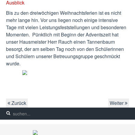
Ausblick
Bis zu den dreiwöchigen Weihnachtsferien ist es nicht
mehr lange hin. Vor uns liegen noch einige intensive
Tage mit vielen Leistungsfeststellungen und besonderen
Momenten. Pünktlich mit Beginn der Adventszeit hat
unser Hausmeister Herr Rauch einen Tannenbaum
besorgt, der am selben Tag noch von den Schülerinnen
und Schülern unserer Betreuungsgruppe geschmückt
wurde.
Zurück
Weiter