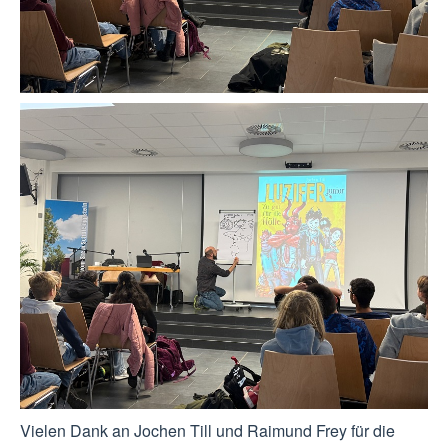
Vielen Dank an Jochen Till und Raimund Frey für die