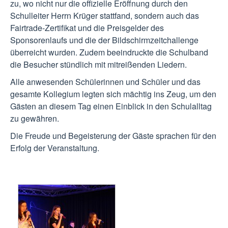
zu, wo nicht nur die offizielle Eröffnung durch den
Schulleiter Herrn Krüger stattfand, sondern auch das
Fairtrade-Zertifikat und die Preisgelder des
Sponsorenlaufs und die der Bildschirmzeitchallenge
überreicht wurden. Zudem beeindruckte die Schulband
die Besucher stündlich mit mitreißenden Liedern.
Alle anwesenden Schülerinnen und Schüler und das
gesamte Kollegium legten sich mächtig ins Zeug, um den
Gästen an diesem Tag einen Einblick in den Schulalltag
zu gewähren.
Die Freude und Begeisterung der Gäste sprachen für den
Erfolg der Veranstaltung.