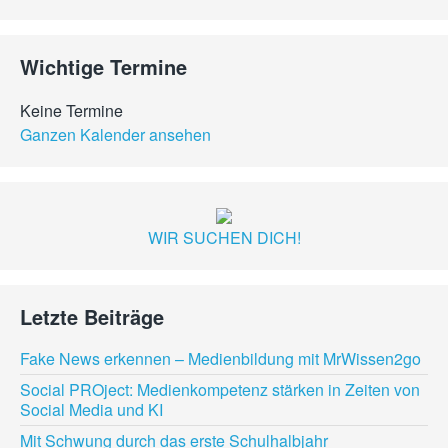
Wichtige Termine
Keine Termine
Ganzen Kalender ansehen
WIR SUCHEN DICH!
Letzte Beiträge
Fake News erkennen – Medienbildung mit MrWissen2go
Social PROject: Medienkompetenz stärken in Zeiten von
Social Media und KI
Mit Schwung durch das erste Schulhalbjahr