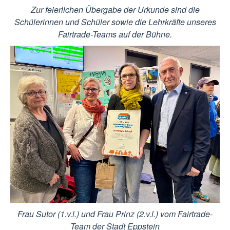
Zur feierlichen Übergabe der Urkunde sind die
Schülerinnen und Schüler sowie die Lehrkräfte unseres
Fairtrade-Teams auf der Bühne.
Frau Sutor (1.v.l.) und Frau Prinz (2.v.l.) vom Fairtrade-
Team der Stadt Eppstein