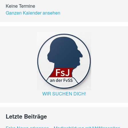
Keine Termine
Ganzen Kalender ansehen
WIR SUCHEN DICH!
Letzte Beiträge