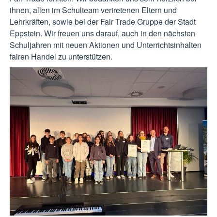
ihnen, allen im Schulteam vertretenen Eltern und
Lehrkräften, sowie bei der Fair Trade Gruppe der Stadt
Eppstein. Wir freuen uns darauf, auch in den nächsten
Schuljahren mit neuen Aktionen und Unterrichtsinhalten
fairen Handel zu unterstützen.