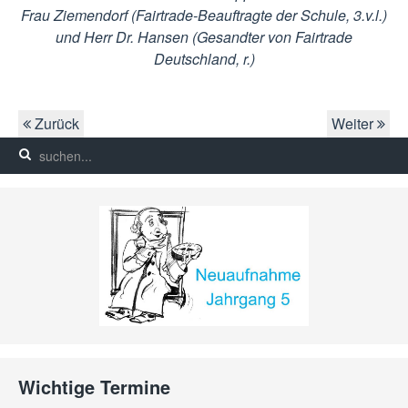
Frau Ziemendorf (Fairtrade-Beauftragte der Schule, 3.v.l.)
und Herr Dr. Hansen (Gesandter von Fairtrade
Deutschland, r.)
Zurück
Weiter
Wichtige Termine