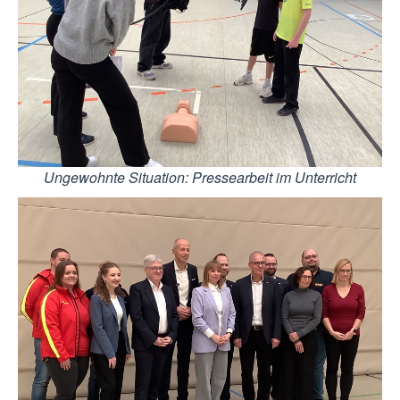
Ungewohnte Situation: Pressearbeit im Unterricht