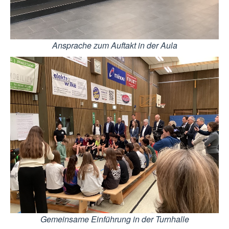
Ansprache zum Auftakt in der Aula
Gemeinsame Einführung in der Turnhalle