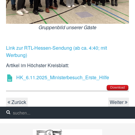
Gruppenbild unserer Gäste
Link zur RTL-Hessen-Sendung (ab ca. 4:40; mit
Werbung)
Artikel im Höchster Kreisblatt:
HK_6.11.2025_Ministerbesuch_Erste_Hilfe
Download
Zurück
Weiter