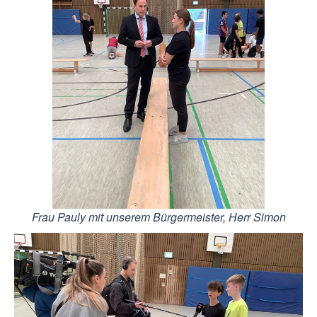
Frau Pauly mit unserem Bürgermeister, Herr Simon