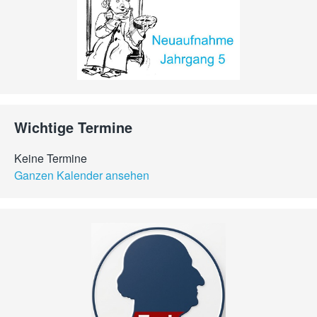
Wichtige Termine
Keine Termine
Ganzen Kalender ansehen