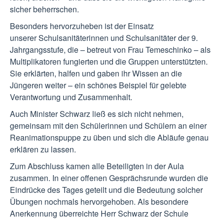
sicher beherrschen.
Besonders hervorzuheben ist der Einsatz
unserer Schulsanitäterinnen und Schulsanitäter der 9.
Jahrgangsstufe, die – betreut von Frau Temeschinko – als
Multiplikatoren fungierten und die Gruppen unterstützten.
Sie erklärten, halfen und gaben ihr Wissen an die
Jüngeren weiter – ein schönes Beispiel für gelebte
Verantwortung und Zusammenhalt.
Auch Minister Schwarz ließ es sich nicht nehmen,
gemeinsam mit den Schülerinnen und Schülern an einer
Reanimationspuppe zu üben und sich die Abläufe genau
erklären zu lassen.
Zum Abschluss kamen alle Beteiligten in der Aula
zusammen. In einer offenen Gesprächsrunde wurden die
Eindrücke des Tages geteilt und die Bedeutung solcher
Übungen nochmals hervorgehoben. Als besondere
Anerkennung überreichte Herr Schwarz der Schule