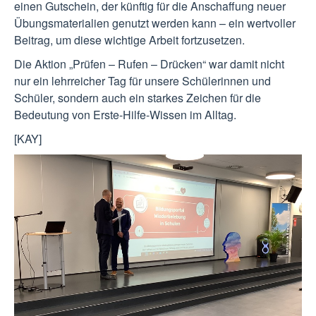
einen Gutschein, der künftig für die Anschaffung neuer
Übungsmaterialien genutzt werden kann – ein wertvoller
Beitrag, um diese wichtige Arbeit fortzusetzen.
Die Aktion „Prüfen – Rufen – Drücken“ war damit nicht
nur ein lehrreicher Tag für unsere Schülerinnen und
Schüler, sondern auch ein starkes Zeichen für die
Bedeutung von Erste-Hilfe-Wissen im Alltag.
[KAY]