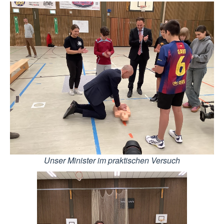
Unser Minister im praktischen Versuch