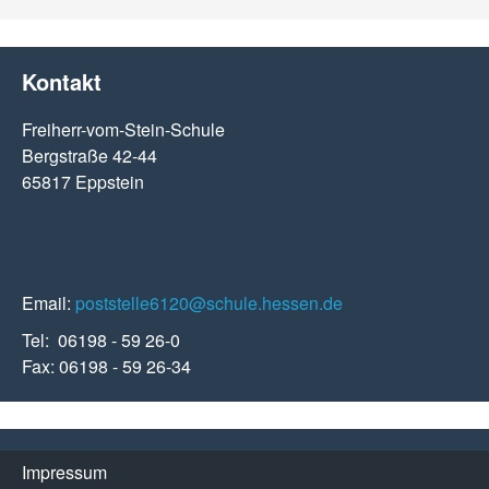
Kontakt
Freiherr-vom-Stein-Schule
Bergstraße 42-44
65817 Eppstein
Email:
poststelle6120@schule.hessen.de
Tel: 06198 - 59 26-0
Fax: 06198 - 59 26-34
Impressum