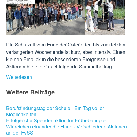
Die Schulzeit vom Ende der Osterferien bis zum letzten
verlängerten Wochenende ist kurz, aber intensiv. Einen
kleinen Einblick in die besonderen Ereignisse und
Aktionen bietet der nachfolgende Sammelbeitrag.
Weiterlesen
Weitere Beiträge ...
Berufsfindungstag der Schule - Ein Tag voller
Möglichkeiten
Erfolgreiche Spendenaktion für Erdbebenopfer
Wir reichen einander die Hand - Verschiedene Aktionen
an der FvSS