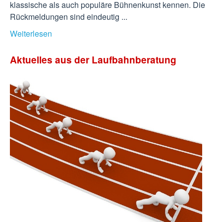
klassische als auch populäre Bühnenkunst kennen. Die
Rückmeldungen sind eindeutig ...
Weiterlesen
Aktuelles aus der Laufbahnberatung