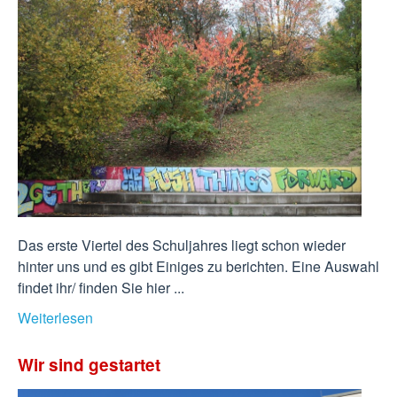
Das erste Viertel des Schuljahres liegt schon wieder
hinter uns und es gibt Einiges zu berichten. Eine Auswahl
findet ihr/ finden Sie hier ...
Weiterlesen
Wir sind gestartet