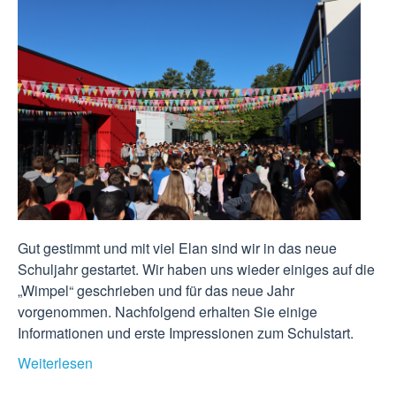
Gut gestimmt und mit viel Elan sind wir in das neue
Schuljahr gestartet. Wir haben uns wieder einiges auf die
„Wimpel“ geschrieben und für das neue Jahr
vorgenommen. Nachfolgend erhalten Sie einige
Informationen und erste Impressionen zum Schulstart.
Weiterlesen