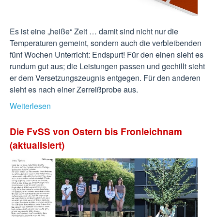
Es ist eine „heiße“ Zeit … damit sind nicht nur die
Temperaturen gemeint, sondern auch die verbleibenden
fünf Wochen Unterricht: Endspurt! Für den einen sieht es
rundum gut aus; die Leistungen passen und gechillt sieht
er dem Versetzungszeugnis entgegen. Für den anderen
sieht es nach einer Zerreißprobe aus.
Weiterlesen
Die FvSS von Ostern bis Fronleichnam
(aktualisiert)