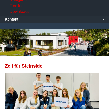
Termine
Downloads
Kontakt
Zeit für Steinside