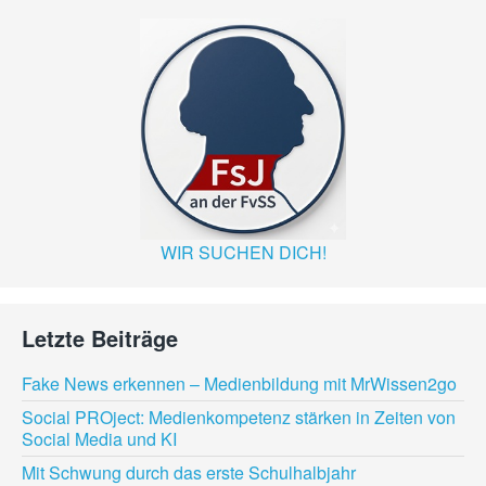
WIR SUCHEN DICH!
Letzte Beiträge
Fake News erkennen – Medienbildung mit MrWissen2go
Social PROject: Medienkompetenz stärken in Zeiten von
Social Media und KI
Mit Schwung durch das erste Schulhalbjahr