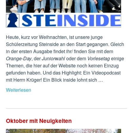
Heute, kurz vor Weihnachten, ist unsere junge
Schülerzeitung Steinside an den Start gegangen. Gleich
in der ersten Ausgabe findet ihr/ finden Sie mit dem
Orange-Day
, der
Juniorwahl
oder dem
Vorlesetag
einige
Themen, die hier auf der Website noch keinen Einzug
gefunden haben. Und das Highlight: Ein Videopodcast
mit Herrn Krüger! Ein Blick inside lohnt sich …
Weiterlesen
Oktober mit Neuigkeiten