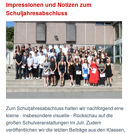
Impressionen und Notizen zum
Schuljahresabschluss
Zum Schuljahresabschluss halten wir nachfolgend eine
kleine - insbesondere visuelle - Rückschau auf die
großen Schulveranstaltungen im Juli. Zudem
veröffentlichen wir die letzten Beiträge aus den Klassen,